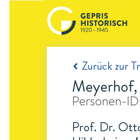
Zurück zur Tr
Meyerhof,
Personen-ID
Prof. Dr. Ott