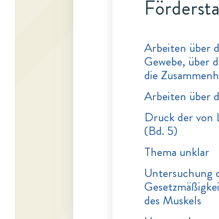
Fördersta
Arbeiten über 
Gewebe, über d
die Zusammenh
Arbeiten über 
Druck der von 
(Bd. 5)
Thema unklar
Untersuchung d
Gesetzmäßigkei
des Muskels