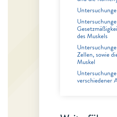
Untersuchungen
Untersuchungen
Gesetzmäßigkei
des Muskels
Untersuchunge
Zellen, sowie 
Muskel
Untersuchungen
verschiedener