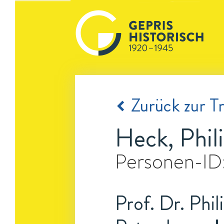
Zurück zur Tr
Heck, Phil
Personen-ID
Prof. Dr. Phi