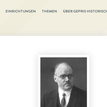
EINRICHTUNGEN
THEMEN
ÜBER GEPRIS HISTORISC