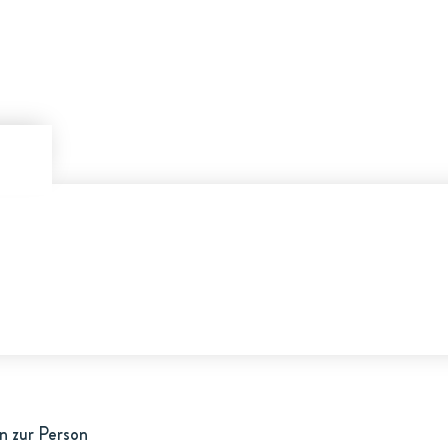
n zur Person