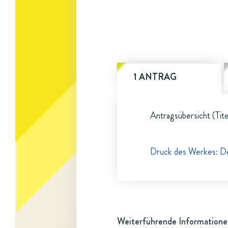
1 ANTRAG
Antragsübersicht (Tite
Druck des Werkes: Der
Weiterführende Informatione