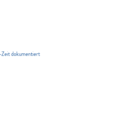
S-Zeit dokumentiert