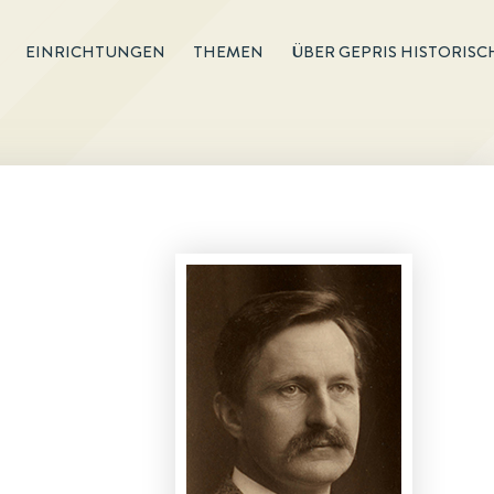
EINRICHTUNGEN
THEMEN
ÜBER GEPRIS HISTORISC