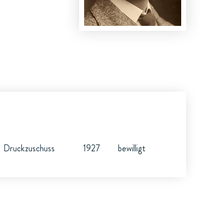
Druckzuschuss
1927
bewilligt