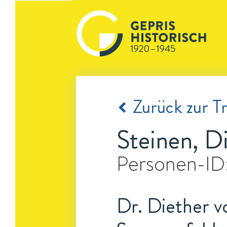
Zurück zur Tr
Steinen, D
Personen-ID
Dr. Diether vo