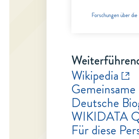
Forschungen über die 
Weiterführend
Wikipedia
Gemeinsame 
Deutsche Bio
WIKIDATA 
Für diese Per