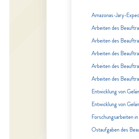
Amazonas-Jary-Exped
Arbeiten des Beauftr
Arbeiten des Beauftr
Arbeiten des Beauftr
Arbeiten des Beauftr
Arbeiten des Beauftr
Entwicklung von Gelä
Entwicklung von Gelä
Forschungsarbeiten in
Ostaufgaben des Beau