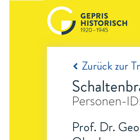
Zurück zur Tr
Schaltenbr
Personen-ID
Prof. Dr. Geo