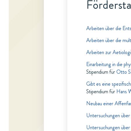
Fördersta
Arbeiten über die Ent
Arbeiten über die mult
Arbeiten zur Aetiologi
Einarbeitung in die p
Stipendium für
Otto S
Gibt es eine spezifis
Stipendium für
Hans W
Neubau einer Affenf
Untersuchungen über di
Untersuchungen über d