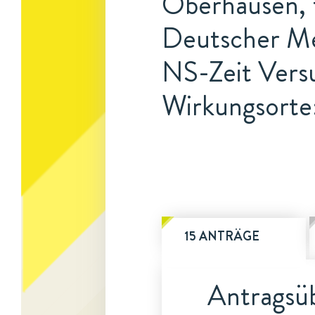
Oberhausen, 
Deutscher Med
NS-Zeit Versu
Wirkungsorte
15 ANTRÄGE
Antragsüb