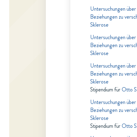
Untersuchungen über d
Beziehungen zu versc
Sklerose
Untersuchungen über d
Beziehungen zu versc
Sklerose
Untersuchungen über d
Beziehungen zu versc
Sklerose
Stipendium für
Otto S
Untersuchungen über d
Beziehungen zu versc
Sklerose
Stipendium für
Otto S