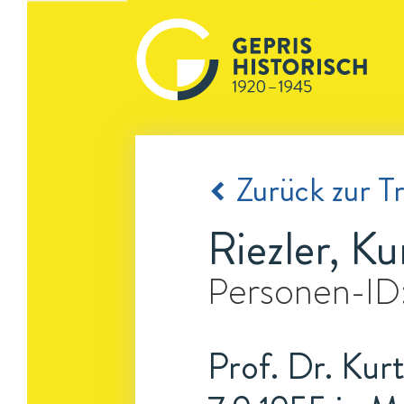
Zurück zur Tr
Riezler, Ku
Personen-ID
Prof. Dr. Kurt