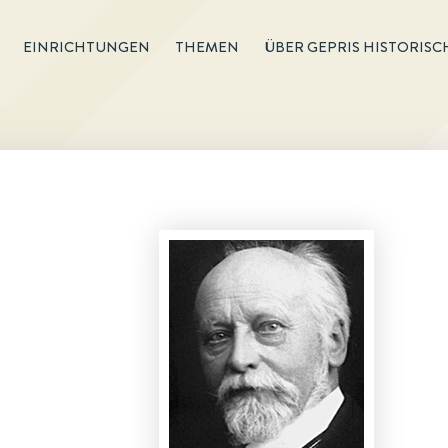
EINRICHTUNGEN
THEMEN
ÜBER GEPRIS HISTORISC