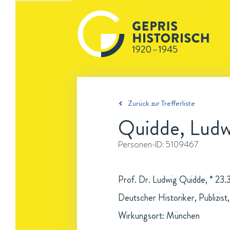
Zurück zur Trefferliste
Quidde, Ludw
Personen-ID:
5109467
Prof. Dr. Ludwig Quidde, * 23.
Deutscher Historiker, Publizist,
Wirkungsort: München