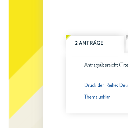
2 ANTRÄGE
Antragsübersicht (Tite
Druck der Reihe: Deu
Thema unklar