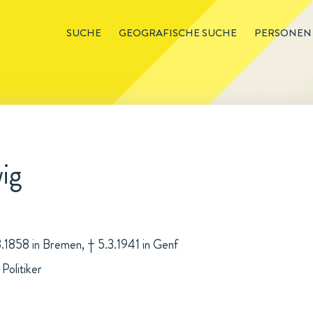
SUCHE
GEOGRAFISCHE SUCHE
PERSONEN
ig
3.1858 in Bremen, † 5.3.1941 in Genf
 Politiker