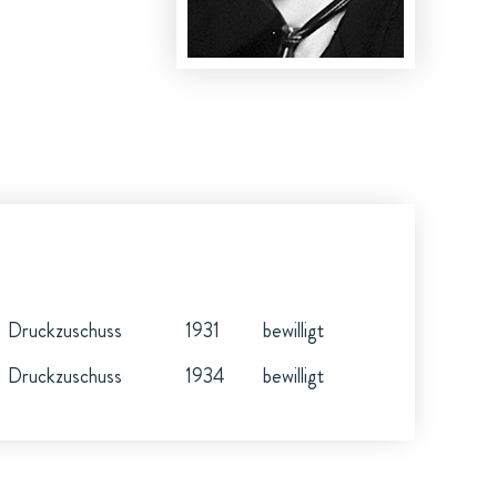
Druckzuschuss
1931
bewilligt
Druckzuschuss
1934
bewilligt