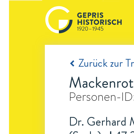
Zurück zur Tr
Mackenrot
Personen-ID
Dr. Gerhard M