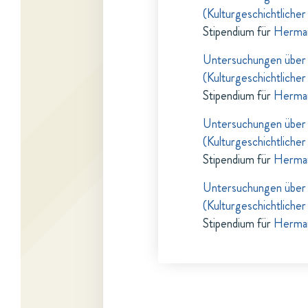
(Kulturgeschichtlicher
Stipendium für
Herma
Untersuchungen über d
(Kulturgeschichtlicher
Stipendium für
Herma
Untersuchungen über d
(Kulturgeschichtlicher
Stipendium für
Herma
Untersuchungen über d
(Kulturgeschichtlicher
Stipendium für
Herma