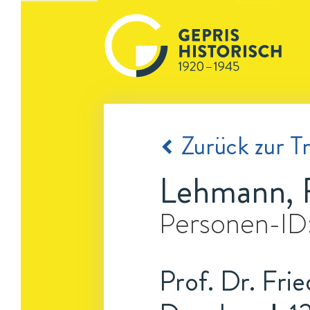
Zurück zur Tr
Lehmann, F
Personen-ID
Prof. Dr. Fri