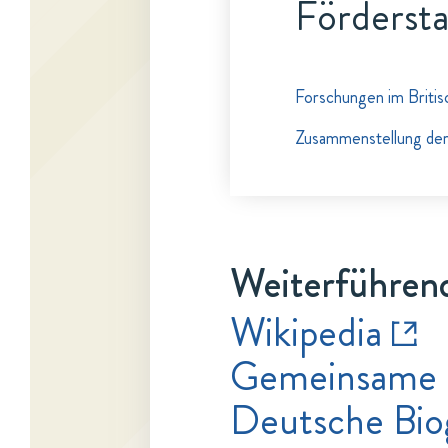
Fördersta
Forschungen im Britis
Zusammenstellung der 
Weiterführend
Wikipedia
Gemeinsame 
Deutsche Bio