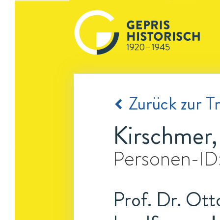
Zurück zur Tr
Kirschmer,
Personen-ID
Prof. Dr. Ott