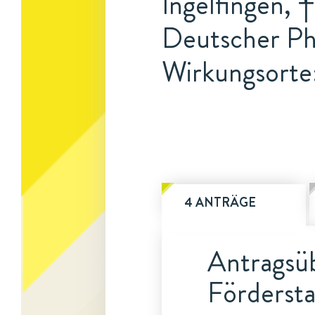
Ingelfingen, 
Deutscher Ph
Wirkungsorte
4 ANTRÄGE
Antragsüb
Fördersta