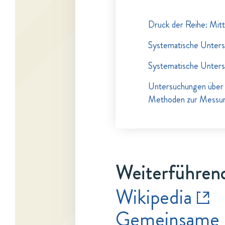
Druck der Reihe: Mitt
Systematische Unters
Systematische Unters
Untersuchungen über 
Methoden zur Messu
Weiterführend
Wikipedia
Gemeinsame 