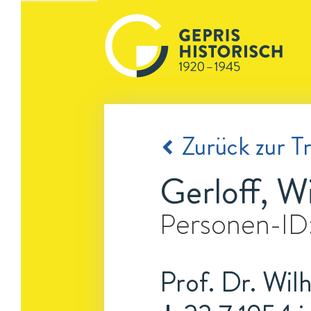
Zurück zur Tr
Gerloff, W
Personen-ID
Prof. Dr. Wil