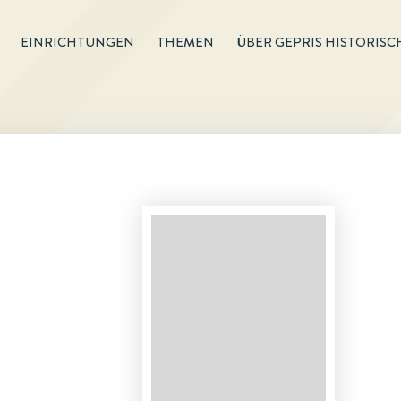
EINRICHTUNGEN
THEMEN
ÜBER GEPRIS HISTORISC