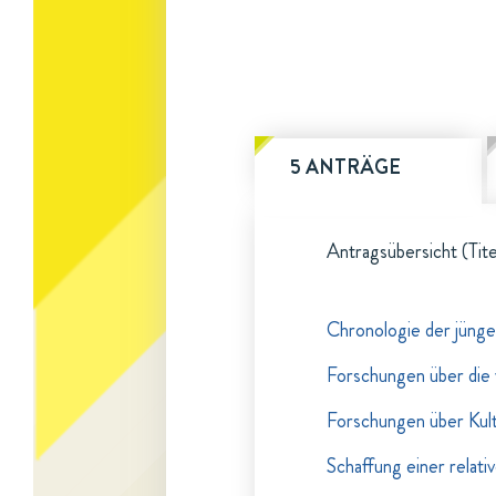
5 ANTRÄGE
Antragsübersicht (Tite
Chronologie der jünge
Forschungen über die 
Forschungen über Kult
Schaffung einer relati