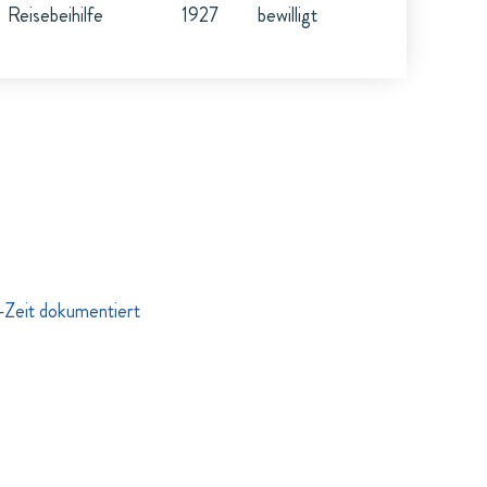
Reisebeihilfe
1927
bewilligt
S-Zeit dokumentiert