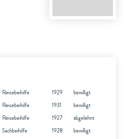
Reisebeihilfe
1929
bewilligt
Reisebeihilfe
1931
bewilligt
Reisebeihilfe
1927
abgelehnt
Sachbeihilfe
1928
bewilligt