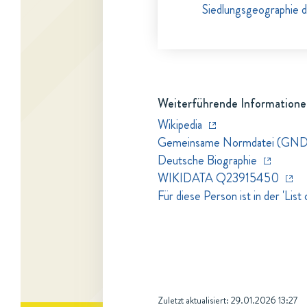
Siedlungsgeographie d
Weiterführende Informatione
Wikipedia
Gemeinsame Normdatei (GND
Deutsche Biographie
WIKIDATA Q23915450
Für diese Person ist in der 'Li
Zuletzt aktualisiert:
29.01.2026 13:27