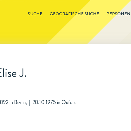
SUCHE
GEOGRAFISCHE SUCHE
PERSONEN
ise J.
.1892 in Berlin, † 28.10.1975 in Oxford