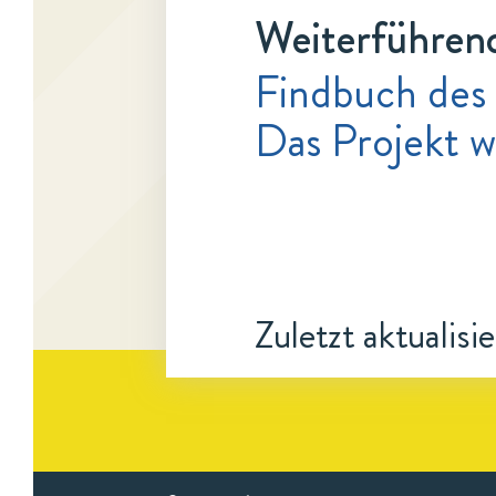
Weiterführen
Findbuch des
Das Projekt w
Zuletzt aktualisi