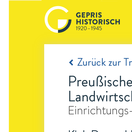
Zurück zur Tr
Preußische
Landwirtsc
Einrichtungs