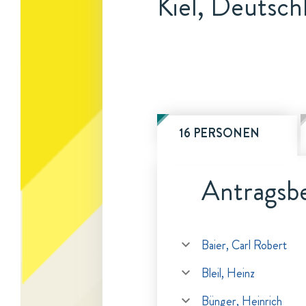
Kiel, Deutsch
16 PERSONEN
Antragsbe
Baier, Carl Robert
Bleil, Heinz
Bünger, Heinrich