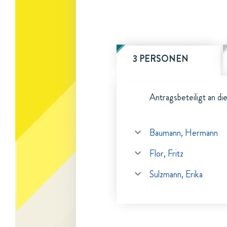
3 PERSONEN
Antragsbeteiligt an di
Baumann, Hermann
Flor, Fritz
Sulzmann, Erika