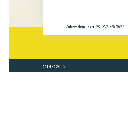
Zuletzt aktualisiert:
29.01.2026 13:27
© DFG
2026