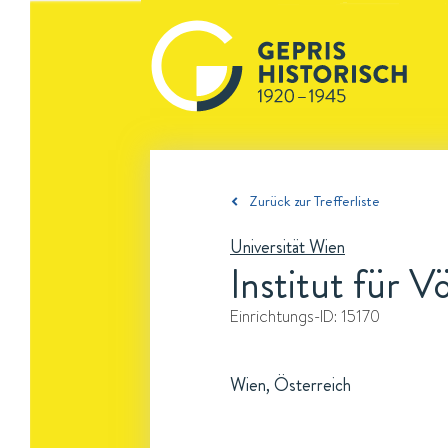
Zurück zur Trefferliste
Universität Wien
Institut für 
Einrichtungs-ID:
15170
Wien, Österreich