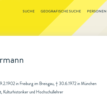
SUCHE
GEOGRAFISCHE SUCHE
PERSONEN
ermann
9.2.1902 in Freiburg im Breisgau, † 30.6.1972 in München
, Kulturhistoriker und Hochschullehrer