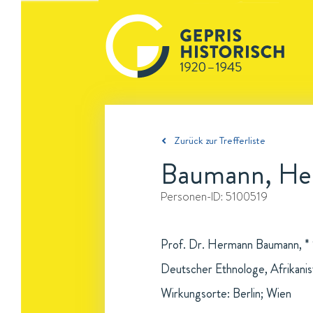
Zurück zur Trefferliste
Baumann, H
Personen-ID:
5100519
Prof. Dr. Hermann Baumann, * 
Deutscher Ethnologe, Afrikanist
Wirkungsorte: Berlin; Wien