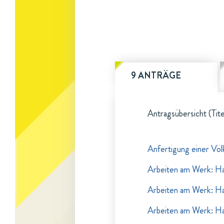
9 ANTRÄGE
Antragsübersicht (Tite
Anfertigung einer Völ
Arbeiten am Werk: Ha
Arbeiten am Werk: Ha
Arbeiten am Werk: Ha