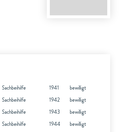
Sachbeihilfe
1941
bewilligt
Sachbeihilfe
1942
bewilligt
Sachbeihilfe
1943
bewilligt
Sachbeihilfe
1944
bewilligt