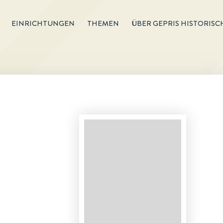
EINRICHTUNGEN
THEMEN
ÜBER GEPRIS HISTORISC