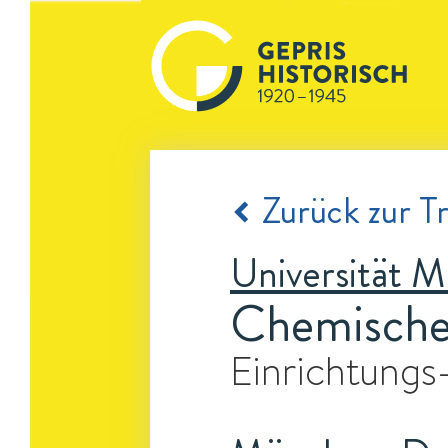
Zurück zur Tr
Universität 
Chemisches
Einrichtungs