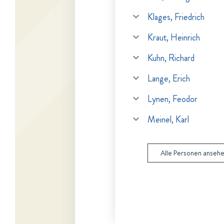
Klages, Friedrich
Kraut, Heinrich
Kuhn, Richard
Lange, Erich
Lynen, Feodor
Meinel, Karl
Alle Personen anseh