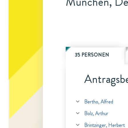
München, De
35 PERSONEN
Antragsbe
Bertho, Alfred
Bolz, Arthur
Brintzinger, Herbert