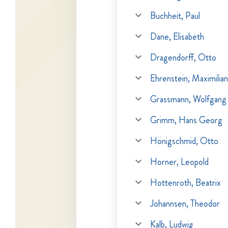
Buchheit, Paul
Dane, Elisabeth
Dragendorff, Otto
Ehrenstein, Maximilian
Grassmann, Wolfgang
Grimm, Hans Georg
Hönigschmid, Otto
Horner, Leopold
Hottenroth, Beatrix
Johannsen, Theodor
Kalb, Ludwig