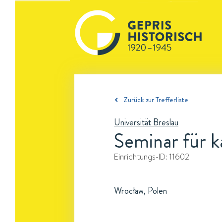
Zurück zur Trefferliste
Universität Breslau
Seminar für k
Einrichtungs-ID:
11602
Wrocław, Polen