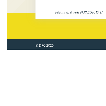
Zuletzt aktualisiert:
29.01.2026 13:27
© DFG
2026