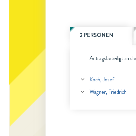
2 PERSONEN
Antragsbeteiligt an di
Koch, Josef
Wagner, Friedrich