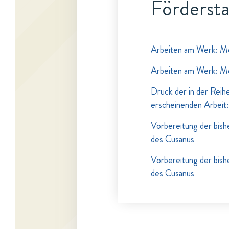
Fördersta
Arbeiten am Werk: M
Arbeiten am Werk: M
Druck der in der Reihe
erscheinenden Arbeit:
Vorbereitung der bish
des Cusanus
Vorbereitung der bish
des Cusanus