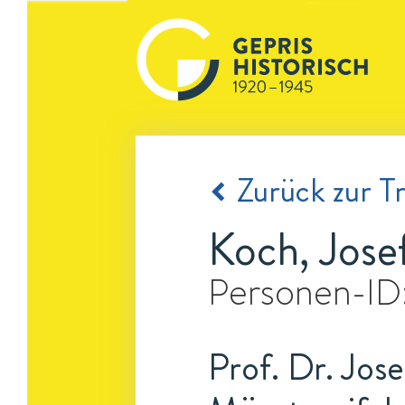
Zurück zur Tr
Koch, Jose
Personen-ID
Prof. Dr. Jose