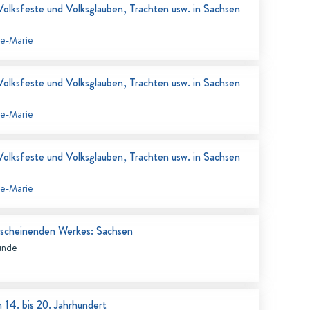
 Volksfeste und Volksglauben, Trachten usw. in Sachsen
se-Marie
 Volksfeste und Volksglauben, Trachten usw. in Sachsen
se-Marie
 Volksfeste und Volksglauben, Trachten usw. in Sachsen
se-Marie
erscheinenden Werkes: Sachsen
unde
 14. bis 20. Jahrhundert