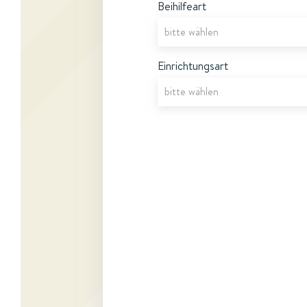
Beihilfeart
Einrichtungsart