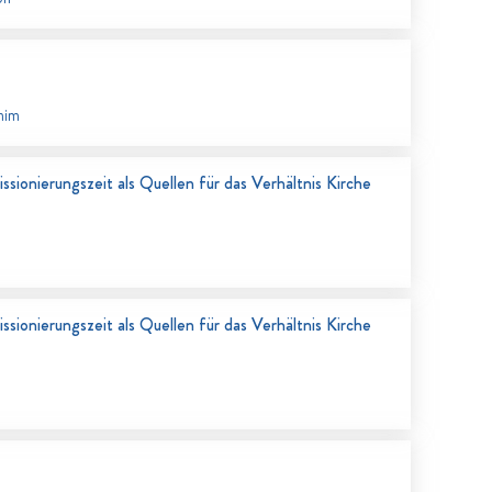
him
sionierungszeit als Quellen für das Verhältnis Kirche
sionierungszeit als Quellen für das Verhältnis Kirche