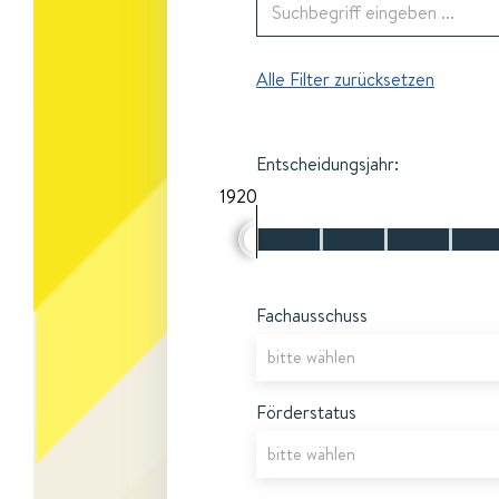
Alle Filter zurücksetzen
Entscheidungsjahr:
1920
Fachausschuss
Förderstatus