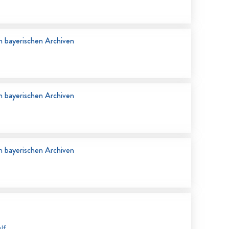
n bayerischen Archiven
n bayerischen Archiven
n bayerischen Archiven
lf