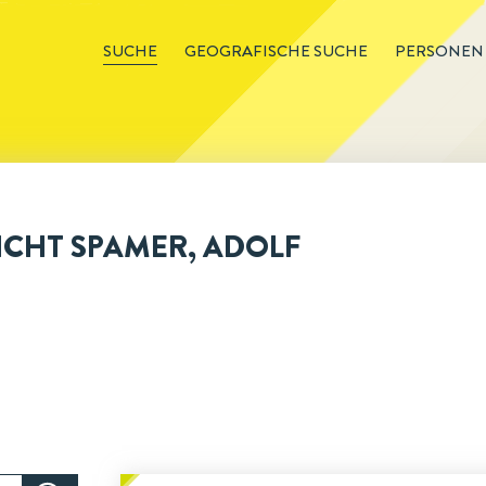
SUCHE
GEOGRAFISCHE SUCHE
PERSONEN
CHT SPAMER, ADOLF