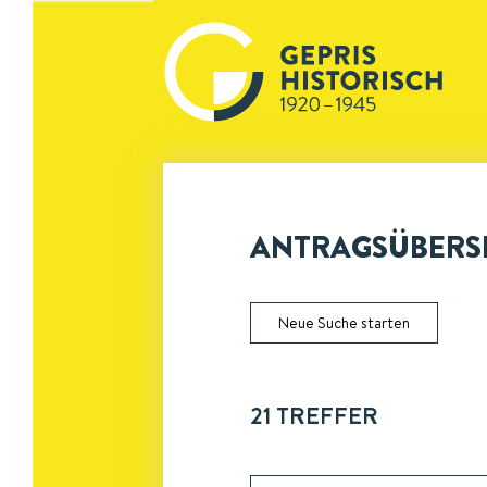
ANTRAGSÜBERSI
Neue Suche starten
21
TREFFER