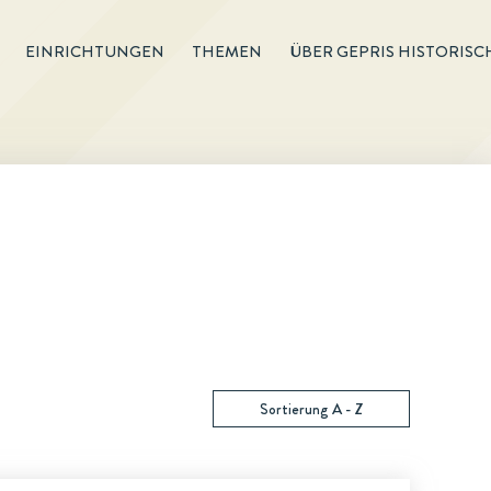
EINRICHTUNGEN
THEMEN
ÜBER GEPRIS HISTORISC
Sortierung A - Z