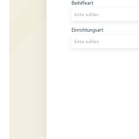
Beihilfeart
Einrichtungsart