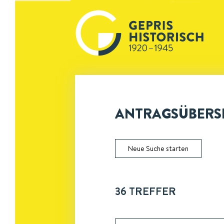
ANTRAGSÜBERSI
Neue Suche starten
36
TREFFER