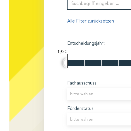
Alle Filter zurücksetzen
Entscheidungsjahr:
1920
Fachausschuss
Förderstatus