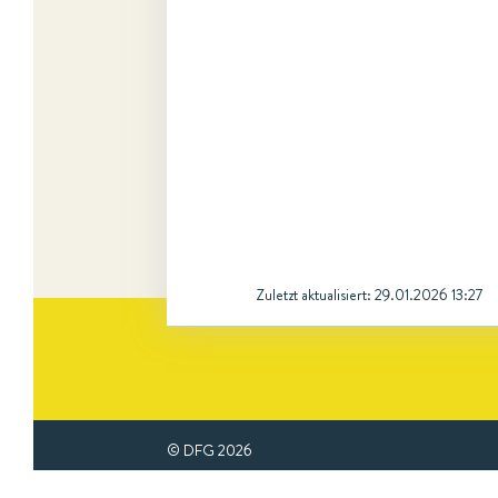
Zuletzt aktualisiert:
29.01.2026 13:27
© DFG
2026