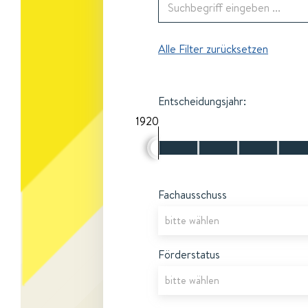
Alle Filter zurücksetzen
Entscheidungsjahr:
1920
Fachausschuss
Förderstatus