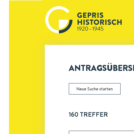
ANTRAGSÜBERSI
Neue Suche starten
160
TREFFER