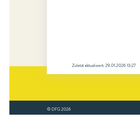
Zuletzt aktualisiert:
29.01.2026 13:27
© DFG
2026