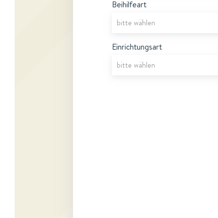
Beihilfeart
Einrichtungsart