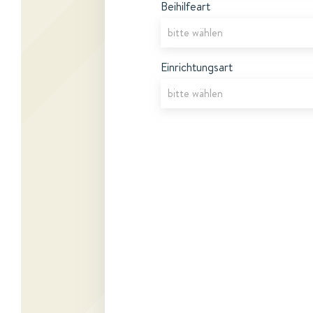
Beihilfeart
Einrichtungsart