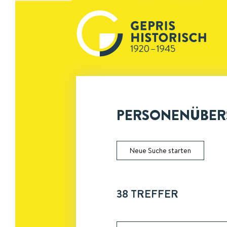
PERSONENÜBERS
Neue Suche starten
38
TREFFER