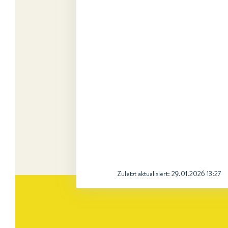
Zuletzt aktualisiert:
29.01.2026 13:27