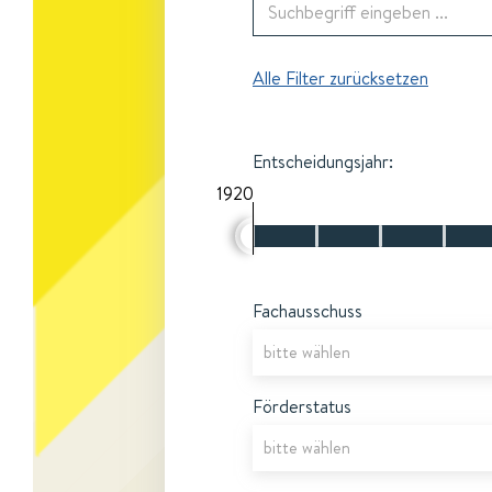
Alle Filter zurücksetzen
Entscheidungsjahr:
1920
Fachausschuss
Förderstatus