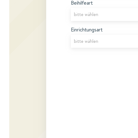
Beihilfeart
Einrichtungsart