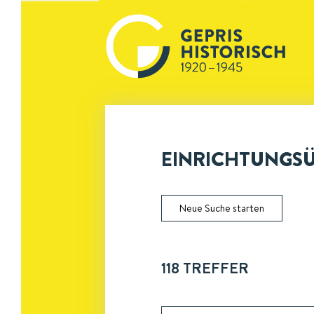
EINRICHTUNGSÜB
Neue Suche starten
118
TREFFER