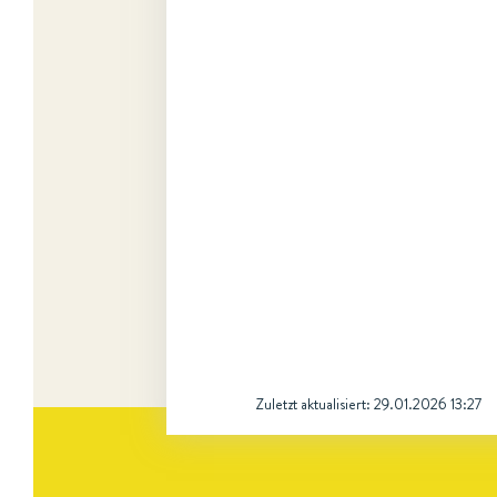
Zuletzt aktualisiert:
29.01.2026 13:27