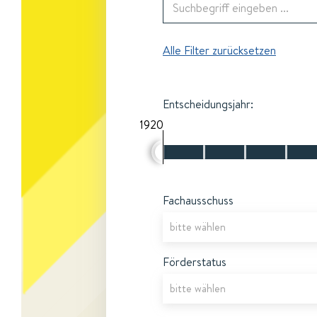
Alle Filter zurücksetzen
Entscheidungsjahr:
1920
Fachausschuss
Förderstatus