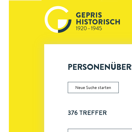
PERSONENÜBERS
Neue Suche starten
376
TREFFER