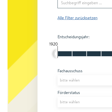
Alle Filter zurücksetzen
Entscheidungsjahr:
1920
Fachausschuss
Förderstatus