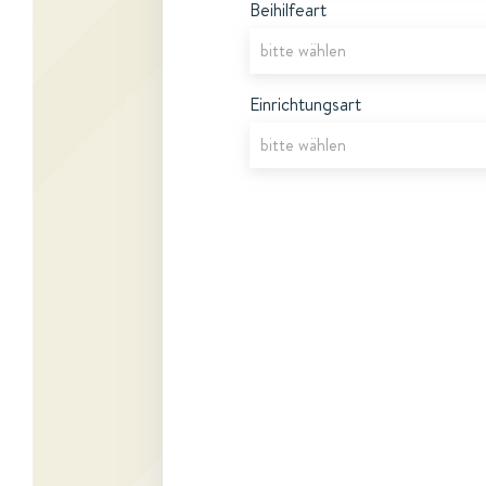
Beihilfeart
Einrichtungsart