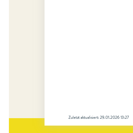
Zuletzt aktualisiert:
29.01.2026 13:27