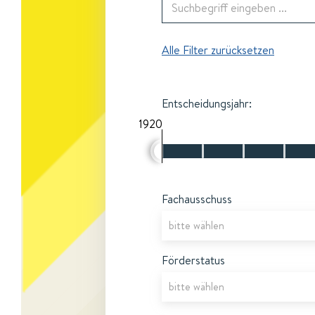
Alle Filter zurücksetzen
Entscheidungsjahr:
1920
Fachausschuss
Förderstatus