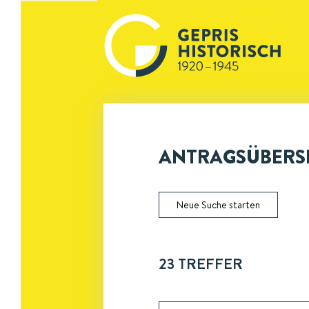
ANTRAGSÜBERSI
Neue Suche starten
23
TREFFER