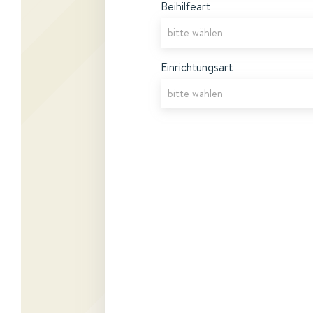
Beihilfeart
Einrichtungsart