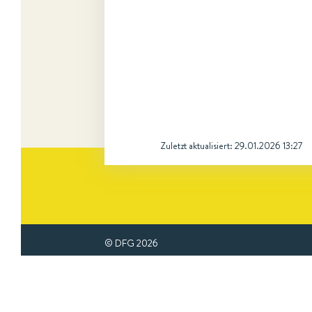
Zuletzt aktualisiert:
29.01.2026 13:27
© DFG
2026