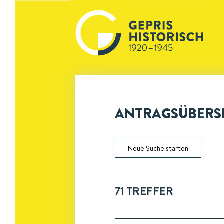
ANTRAGSÜBERSI
Neue Suche starten
71
TREFFER