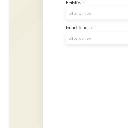
Beihilfeart
Einrichtungsart