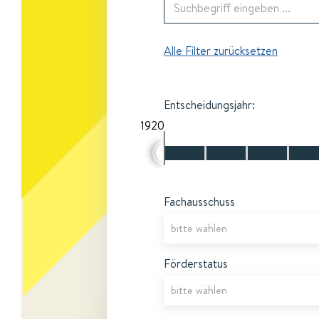
Alle Filter zurücksetzen
Entscheidungsjahr:
1920
Fachausschuss
Förderstatus