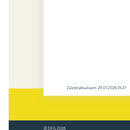
Zuletzt aktualisiert:
29.01.2026 13:27
© DFG
2026