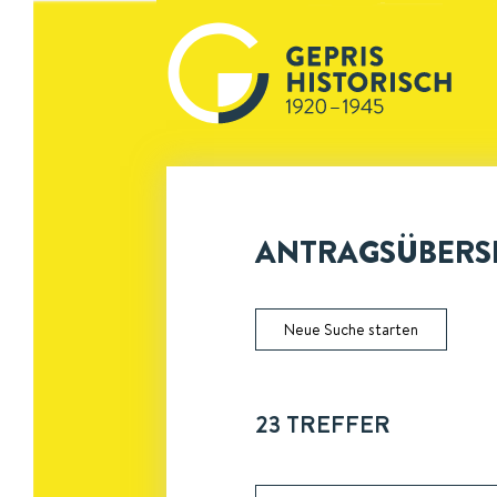
ANTRAGSÜBERSI
Neue Suche starten
23
TREFFER