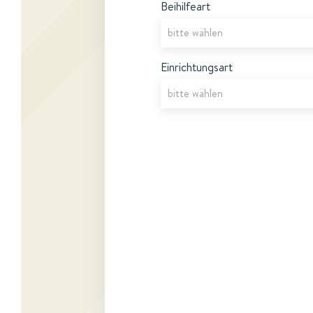
Beihilfeart
Einrichtungsart