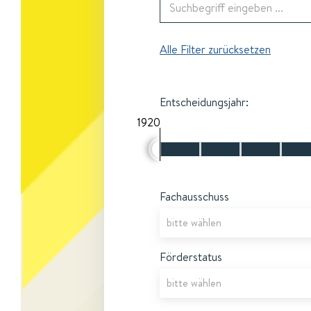
Alle Filter zurücksetzen
Entscheidungsjahr:
1920
Fachausschuss
Förderstatus