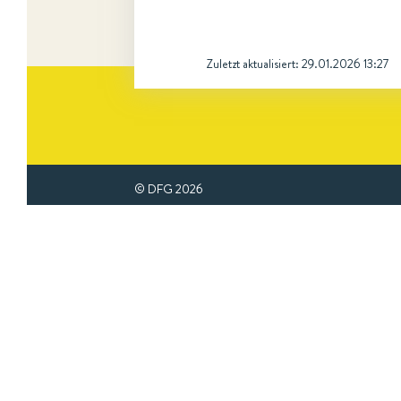
Zuletzt aktualisiert:
29.01.2026 13:27
© DFG
2026