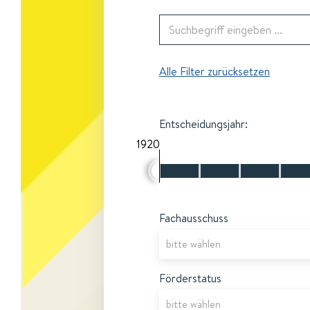
Alle Filter zurücksetzen
Entscheidungsjahr:
1920
Fachausschuss
Förderstatus