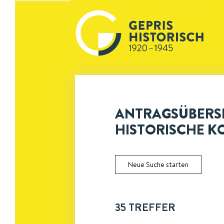
ANTRAGSÜBERSI
HISTORISCHE K
Neue Suche starten
35
TREFFER