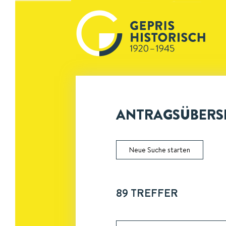
ANTRAGSÜBERSI
Neue Suche starten
89
TREFFER