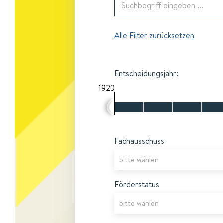
Alle Filter zurücksetzen
Entscheidungsjahr:
1920
Fachausschuss
Förderstatus