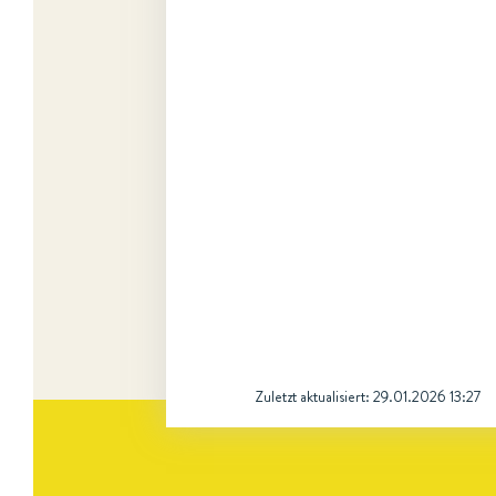
Zuletzt aktualisiert:
29.01.2026 13:27