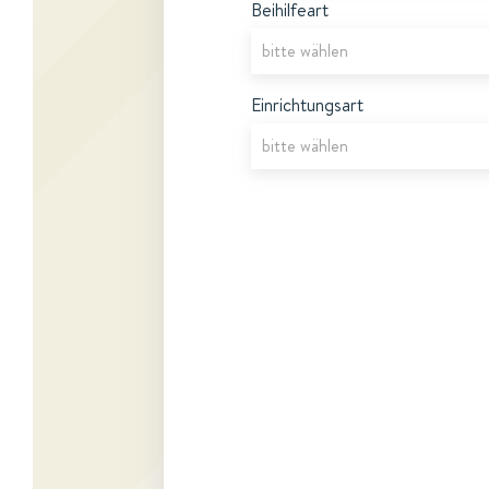
Beihilfeart
Einrichtungsart