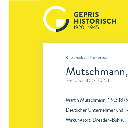
Zurück zur Trefferliste
Mutschmann,
Personen-ID:
5140231
Martin Mutschmann, * 9.3.1879 
Deutscher Unternehmer und P
Wirkungsort: Dresden-Bühlau