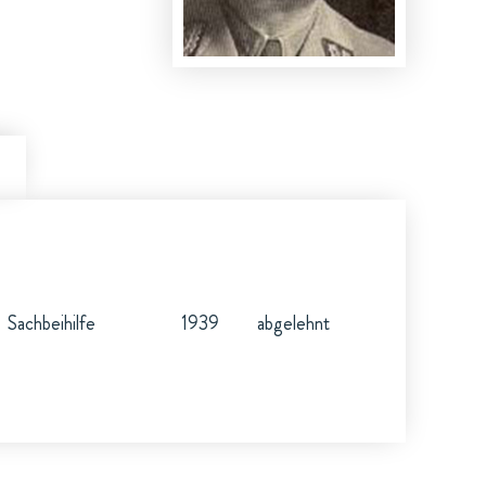
Sachbeihilfe
1939
abgelehnt