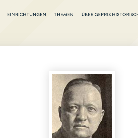
EINRICHTUNGEN
THEMEN
ÜBER GEPRIS HISTORISC