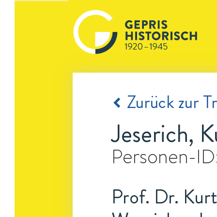
Zurück zur Tr
Jeserich, K
Personen-ID
Prof. Dr. Kurt