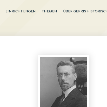
EINRICHTUNGEN
THEMEN
ÜBER GEPRIS HISTORISC