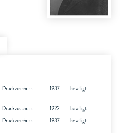
Druckzuschuss
1937
bewilligt
Druckzuschuss
1922
bewilligt
Druckzuschuss
1937
bewilligt