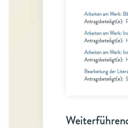
Arbeiten am Werk: Bi
Antragsbeteiligt(e)
:
P
Arbeiten am Werk: In
Antragsbeteiligt(e)
:
H
Arbeiten am Werk: In
Antragsbeteiligt(e)
:
H
Bearbeitung der Liter
Antragsbeteiligt(e)
:
S
Weiterführend