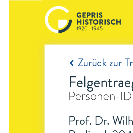
Zurück zur Tr
Felgentrae
Personen-ID
Prof. Dr. Wilh