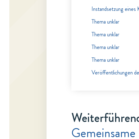
Instandsetzung eines
Thema unklar
Thema unklar
Thema unklar
Thema unklar
Veröffentlichungen d
Weiterführend
Gemeinsame 