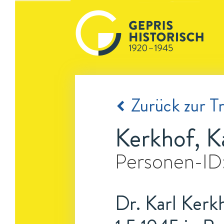
Zurück zur Tr
Kerkhof, K
Personen-ID
Dr. Karl Kerk