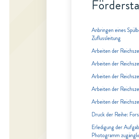
Fördersta
Anbringen eines Spül
Zuflussleitung
Arbeiten der Reichsze
Arbeiten der Reichsze
Arbeiten der Reichsze
Arbeiten der Reichsze
Arbeiten der Reichsze
Druck der Reihe: Fors
Erledigung der Aufgabe
Photogramm zugängli