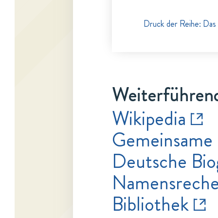
Druck der Reihe: Das 
Weiterführend
Wikipedia
Gemeinsame 
Deutsche Bio
Namensrecher
Bibliothek