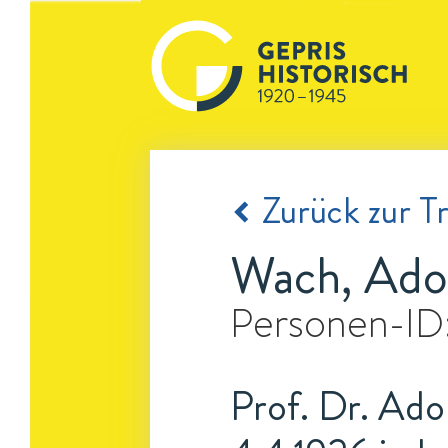
Zurück zur Tr
Wach, Ado
Personen-ID
Prof. Dr. Ado