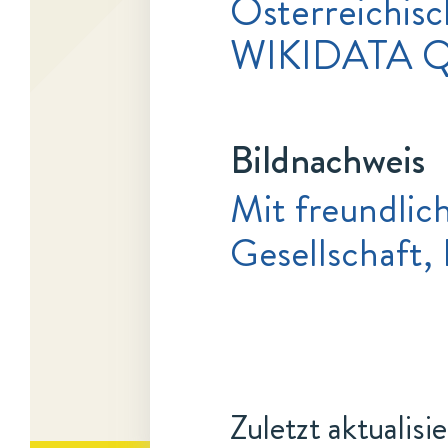
Österreichisc
WIKIDATA 
Bildnachweis
Mit freundli
Gesellschaft,
Zuletzt aktualisi