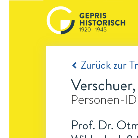
Zurück zur Tr
Verschuer
Personen-ID
Prof. Dr. Otm