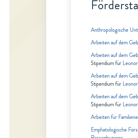
Fördersta
Anthropologische Un
Arbeiten auf dem Gebi
Arbeiten auf dem Gebi
Stipendium für
Leonor
Arbeiten auf dem Gebi
Stipendium für
Leonor
Arbeiten auf dem Gebi
Stipendium für
Leonor
Arbeiten für Familie
Emphatologische Forsc
Rassenhygiene