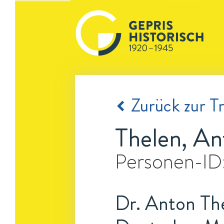
Zurück zur Tr
Thelen, An
Personen-ID
Dr. Anton The