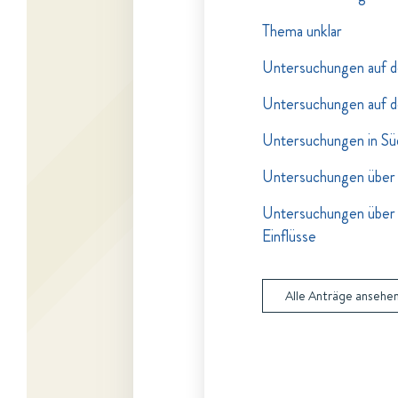
Thema unklar
Untersuchungen auf d
Untersuchungen auf d
Untersuchungen in Sü
Untersuchungen über 
Untersuchungen über 
Einflüsse
Alle Anträge ansehe