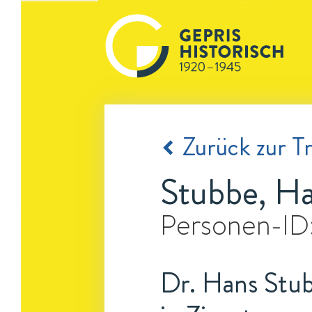
Zurück zur Tr
Stubbe, H
Personen-ID
Dr. Hans Stub