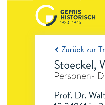
Zurück zur Tr
Stoeckel, 
Personen-ID
Prof. Dr. Walt