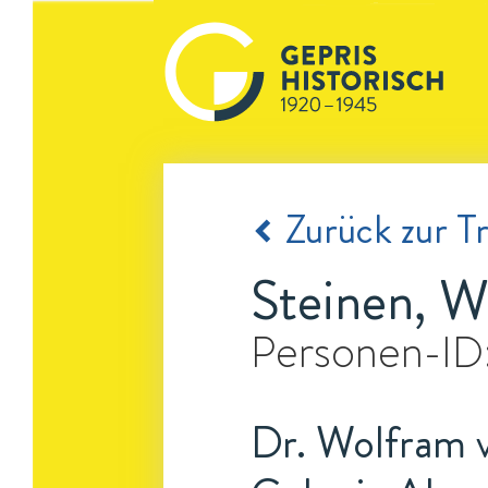
Zurück zur Tr
Steinen, W
Personen-ID
Dr. Wolfram v