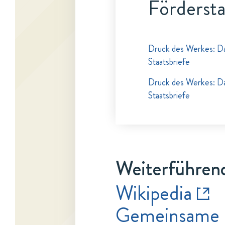
Fördersta
Druck des Werkes: Das
Staatsbriefe
Druck des Werkes: Das
Staatsbriefe
Weiterführend
Wikipedia
Gemeinsame 