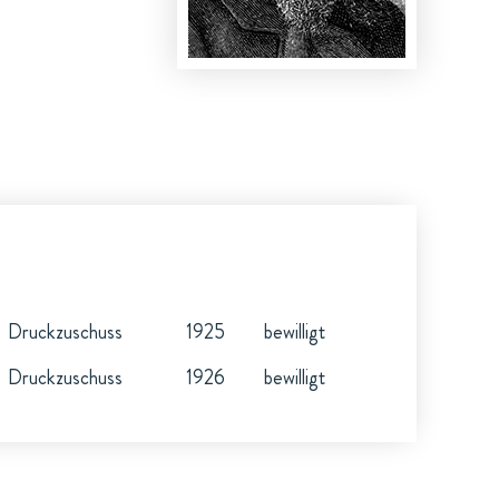
Druckzuschuss
1925
bewilligt
Druckzuschuss
1926
bewilligt