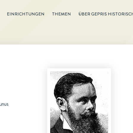
EINRICHTUNGEN
THEMEN
ÜBER GEPRIS HISTORISC
aunus