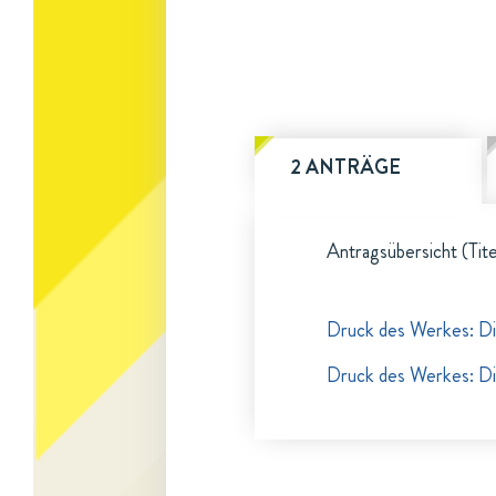
2 ANTRÄGE
Antragsübersicht (Tite
Druck des Werkes: Di
Druck des Werkes: Di