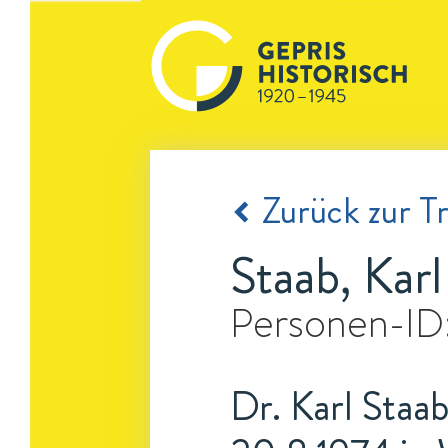
Zurück zur Tr
Staab, Karl
Personen-ID
Dr. Karl Staab