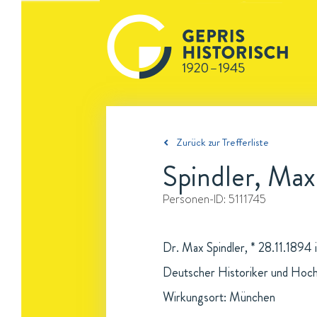
Zurück zur Trefferliste
Spindler, Max
Personen-ID:
5111745
Dr. Max Spindler, * 28.11.1894
Deutscher Historiker und Hoch
Wirkungsort: München