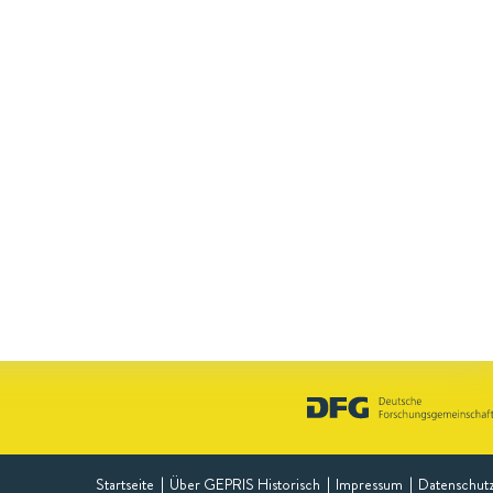
Startseite
Über GEPRIS Historisch
Impressum
Datenschut