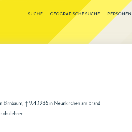
SUCHE
GEOGRAFISCHE SUCHE
PERSONEN
 in Birnbaum, † 9.4.1986 in Neunkirchen am Brand
schullehrer