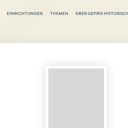
EINRICHTUNGEN
THEMEN
ÜBER GEPRIS HISTORISC