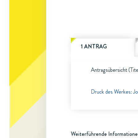
1 ANTRAG
Antragsübersicht (Tite
Druck des Werkes: Jo
Weiterführende Informatione