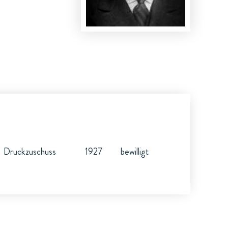
Druckzuschuss
1927
bewilligt