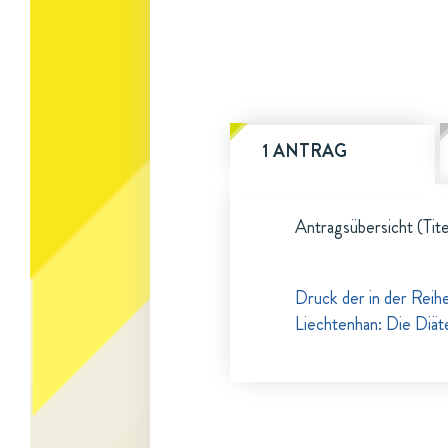
1 ANTRAG
Antragsübersicht (Tite
Druck der in der Reih
Liechtenhan: Die Diät