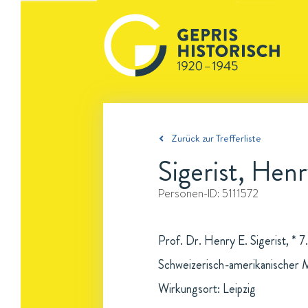
Zurück zur Trefferliste
Sigerist, Henr
Personen-ID:
5111572
Prof. Dr. Henry E. Sigerist, * 7
Schweizerisch-amerikanischer M
Wirkungsort: Leipzig