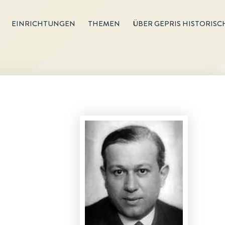
EINRICHTUNGEN
THEMEN
ÜBER GEPRIS HISTORISC