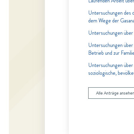
Laufenden Arbeit über
Untersuchungen des dy
dem Wege der Gasana
Untersuchungen über 
Untersuchungen über d
Betrieb und zur Famili
Untersuchungen über
soziologische, bevölke
Alle Anträge ansehe