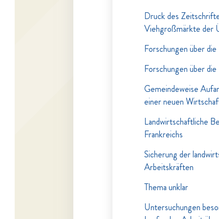
Druck des Zeitschrift
Viehgroßmärkte der Ü
Forschungen über die 
Forschungen über die 
Gemeindeweise Aufarb
einer neuen Wirtschaf
Landwirtschaftliche B
Frankreichs
Sicherung der landwir
Arbeitskräften
Thema unklar
Untersuchungen beson