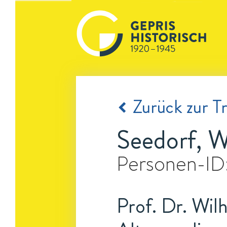
Zurück zur Tr
Seedorf, W
Personen-ID
Prof. Dr. Wilh