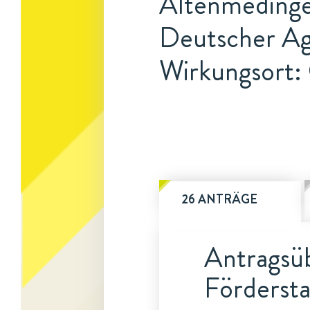
Altenmedinge
Deutscher Ag
Wirkungsort:
26 ANTRÄGE
Antragsüb
Fördersta